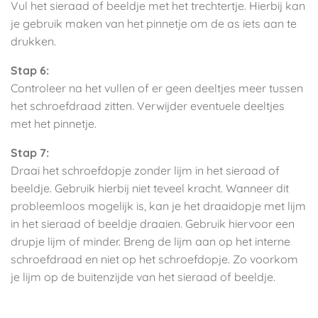
Vul het sieraad of beeldje met het trechtertje. Hierbij kan
je gebruik maken van het pinnetje om de as iets aan te
drukken.
Stap 6:
Controleer na het vullen of er geen deeltjes meer tussen
het schroefdraad zitten. Verwijder eventuele deeltjes
met het pinnetje.
Stap 7:
Draai het schroefdopje zonder lijm in het sieraad of
beeldje. Gebruik hierbij niet teveel kracht. Wanneer dit
probleemloos mogelijk is, kan je het draaidopje met lijm
in het sieraad of beeldje draaien. Gebruik hiervoor een
drupje lijm of minder. Breng de lijm aan op het interne
schroefdraad en niet op het schroefdopje. Zo voorkom
je lijm op de buitenzijde van het sieraad of beeldje.