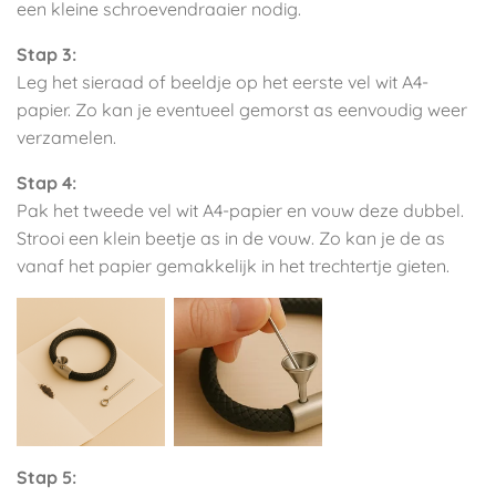
een kleine schroevendraaier nodig.
Stap 3:
Leg het sieraad of beeldje op het eerste vel wit A4-
papier. Zo kan je eventueel gemorst as eenvoudig weer
verzamelen.
Stap 4:
Pak het tweede vel wit A4-papier en vouw deze dubbel.
Strooi een klein beetje as in de vouw. Zo kan je de as
vanaf het papier gemakkelijk in het trechtertje gieten.
Stap 5: