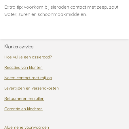
Extra tip: voorkom bij sieraden contact met zeep, zout
water, zuren en schoonmaakmiddelen.
Klantenservice
Hoe vul je een assieraad?
Reacties van klanten
Neem contact met mij op
Levertijden en verzendkosten
Retourneren en ruilen
Garantie en klachten
Algemene voorwaarden