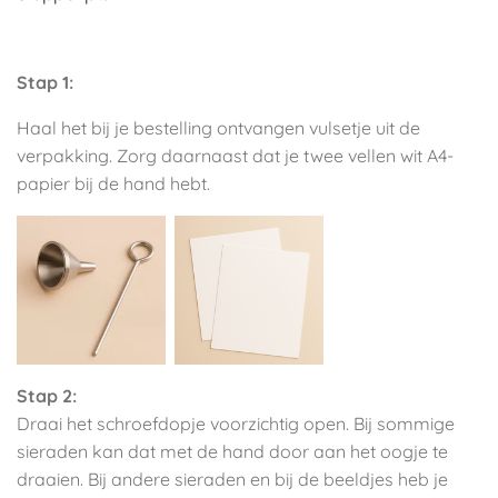
Stap 1:
Haal het bij je bestelling ontvangen vulsetje uit de
verpakking. Zorg daarnaast dat je twee vellen wit A4-
papier bij de hand hebt.
Stap 2:
Draai het schroefdopje voorzichtig open. Bij sommige
sieraden kan dat met de hand door aan het oogje te
draaien. Bij andere sieraden en bij de beeldjes heb je