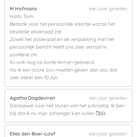
M Hofmans
een jaar geleden
Hallo Tom
Bedank voor het persoonlijk kaartje wat bij het
bestelde assieraad zat.
Zowel het assieraad en de verpakking met het
persoonlijk bericht heeft ons zeer verrast in
positieve zin.
En ook nog op korte termijn geleverd.
Als ik een score zou moeten geven ,dan zou dat
zeer zeker een 10 zijn
Agatha Dagdeviren
een jaar geleden
Dankjewel voor het sturen van het schroefje. Ik ben
blij dat ik nu mijn ashanger kan vullen 🥰👍
Elles den Boer-Loof
een jaar geleden