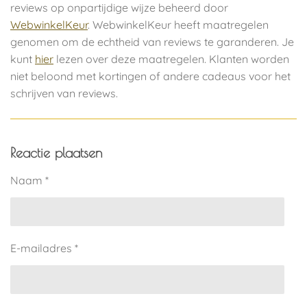
reviews op onpartijdige wijze beheerd door
WebwinkelKeur
. WebwinkelKeur heeft maatregelen
genomen om de echtheid van reviews te garanderen. Je
kunt
hier
lezen over deze maatregelen. Klanten worden
niet beloond met kortingen of andere cadeaus voor het
schrijven van reviews.
Reactie plaatsen
Naam *
E-mailadres *