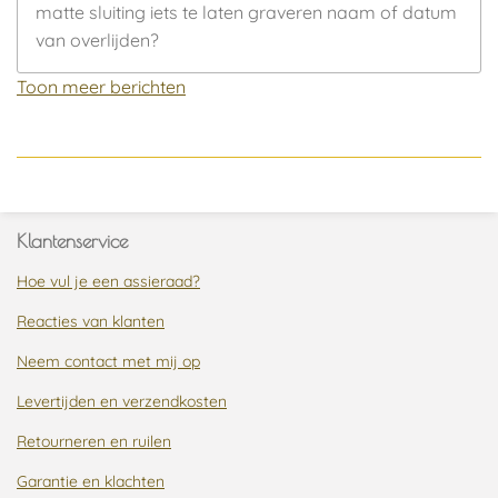
matte sluiting iets te laten graveren naam of datum
van overlijden?
Toon meer berichten
Klantenservice
Hoe vul je een assieraad?
Reacties van klanten
Neem contact met mij op
Levertijden en verzendkosten
Retourneren en ruilen
Garantie en klachten