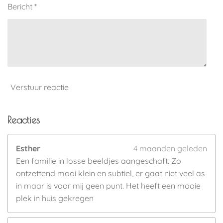
Bericht *
Verstuur reactie
Reacties
Esther
4 maanden geleden
Een familie in losse beeldjes aangeschaft. Zo
ontzettend mooi klein en subtiel, er gaat niet veel as
in maar is voor mij geen punt. Het heeft een mooie
plek in huis gekregen