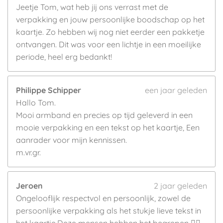
Jeetje Tom, wat heb jij ons verrast met de
verpakking en jouw persoonlijke boodschap op het
kaartje. Zo hebben wij nog niet eerder een pakketje
ontvangen. Dit was voor een lichtje in een moeilijke
periode, heel erg bedankt!
Philippe Schipper
een jaar geleden
Hallo Tom.
Mooi armband en precies op tijd geleverd in een
mooie verpakking en een tekst op het kaartje, Een
aanrader voor mijn kennissen.
m.vr.gr.
Jeroen
2 jaar geleden
Ongelooflijk respectvol en persoonlijk, zowel de
persoonlijke verpakking als het stukje lieve tekst in