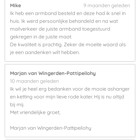
Mike
9 maanden geleden
Ik heb een armband besteld en deze had ik snel in
huis. Ik werd persoonlijke behandeld en na wat
mailverkeer de juiste armband toegestuurd
gekregen in de juiste maat.
De kwaliteit is prachtig. Zeker de moeite waard als
je een aandenken wilt hebben.
Marjan van Wingerden-Pattipeilohy
10 maanden geleden
Ik wil je heel erg bedanken voor de mooie ashanger
en ketting voor mijn lieve rode kater. Hij is nu altijd
bij mij.
Met vriendelijke groet,
Marjan van Wingerden-Pattipeilohy