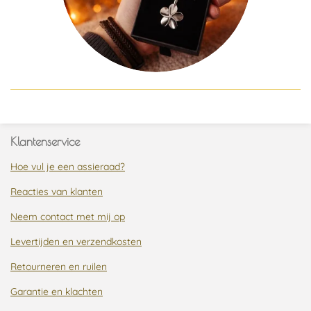
Klantenservice
Hoe vul je een assieraad?
Reacties van klanten
Neem contact met mij op
Levertijden en verzendkosten
Retourneren en ruilen
Garantie en klachten