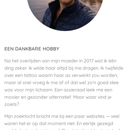
EEN DANKBARE HOBBY
Na het overlijden van mijn moeder in 2017 wist ik één
ding zeker: ik wilde haar altijd bij me dragen. Ik twijfelde
over een tattoo waarin haar as verwerkt zou worden,
maar al snel vroeg ik me af of dat wel zo’n goed idee
was voor mijn lichaam. Een assieraad leek me een
mooier en gezonder alternatief. Maar waar vind je
zoiets?
Mijn zoektocht bracht me bij een paar websites — veel
waren het er op dat moment niet. En eerlijk gezegd