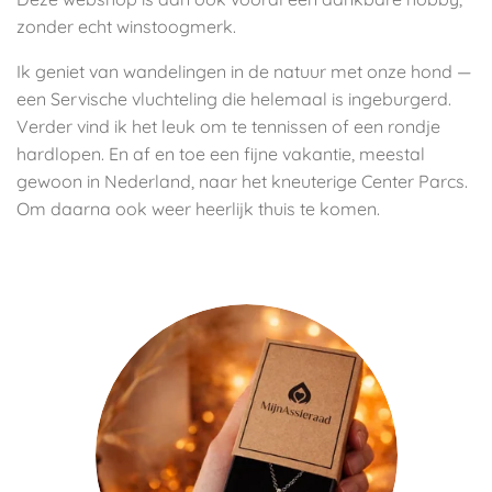
zonder echt winstoogmerk.
Ik geniet van wandelingen in de natuur met onze hond —
een Servische vluchteling die helemaal is ingeburgerd.
Verder vind ik het leuk om te tennissen of een rondje
hardlopen. En af en toe een fijne vakantie, meestal
gewoon in Nederland, naar het kneuterige Center Parcs.
Om daarna ook weer heerlijk thuis te komen.