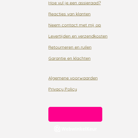
Hoe vul je een assieraad?
Reacties van klanten
Neem contact met mij op
Levertijden en verzendkosten
Retourneren en ruilen
Garantie en klachten
Algemene voorwaarden
Privacy Policy