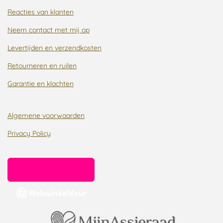
Reacties van klanten
Neem contact met mij op
Levertijden en verzendkosten
Retourneren en ruilen
Garantie en klachten
Algemene voorwaarden
Privacy Policy