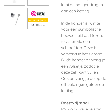
kunt de hanger dragen
aan een ketting.
In de hanger is ruimte
voor een symbolische
hoeveelheid as. Deze is
te vullen via een
schroefdop. Deze is
verwerkt in het sieraad.
Bij de hanger ontvang je
een vulsetje, zodat je
deze zelf kunt vullen.
Ook ontvang je de op de
afbeeldingen getoonde
ketting.
Roestvrij staal
RVS, ook wel edelstaal