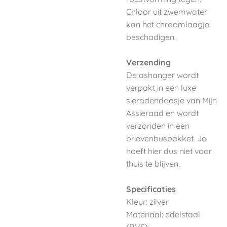
Chloor uit zwemwater
kan het chroomlaagje
beschadigen.
Verzending
De ashanger wordt
verpakt in een luxe
sieradendoosje van Mijn
Assieraad en wordt
verzonden in een
brievenbuspakket. Je
hoeft hier dus niet voor
thuis te blijven.
Specificaties
Kleur: zilver
Materiaal: edelstaal