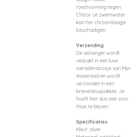
roestvorming tegen.
Chloor uit zwemwater
kan het chroomlaagje
beschadigen.
Verzending
De ashanger wordt
verpakt in een luxe
sieradendoosje van Mijn
Assieraad en wordt
verzonden in een
brievenbuspakket. Je
hoeft hier dus niet voor
thuis te blijven.
Specificaties
Kleur: zilver