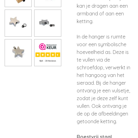
kan je dragen aan een
armband of aan een
ketting.
In de hanger is ruimte
voor een symbolische
hoeveelheid as.
Deze is
te vullen via de
schroefdop, verwerkt in
het hangoog van het
sieraad. Bij de hanger
ontvang je een vulsetje,
zodat je deze zelf kunt
vullen. Ook ontvang je
de op de afbeeldingen
getoonde ketting.
Roestvrij staal