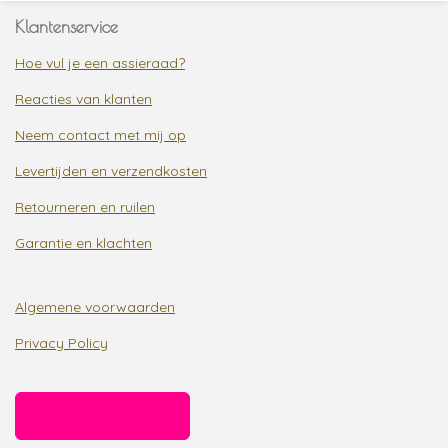
Klantenservice
Hoe vul je een assieraad?
Reacties van klanten
Neem contact met mij op
Levertijden en verzendkosten
Retourneren en ruilen
Garantie en klachten
Algemene voorwaarden
Privacy Policy