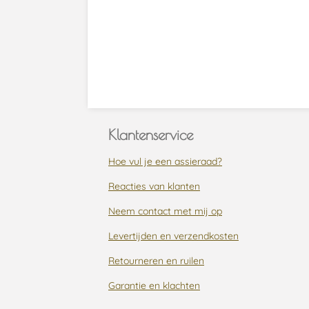
Klantenservice
Hoe vul je een assieraad?
Reacties van klanten
Neem contact met mij op
Levertijden en verzendkosten
Retourneren en ruilen
Garantie en klachten