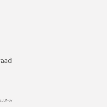
ELLING?