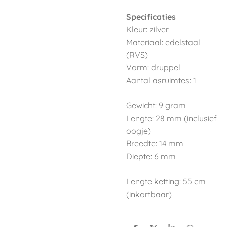
Specificaties
Kleur: zilver
Materiaal: edelstaal
(RVS)
Vorm: druppel
Aantal asruimtes: 1
Gewicht: 9 gram
Lengte: 28 mm (inclusief
oogje)
Breedte: 14 mm
Diepte: 6 mm
Lengte ketting: 55 cm
(inkortbaar)