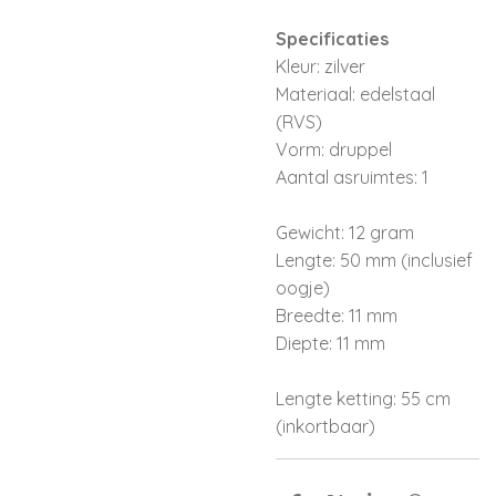
Specificaties
Kleur: zilver
Materiaal: edelstaal
(RVS)
Vorm: druppel
Aantal asruimtes: 1
Gewicht: 12 gram
Lengte: 50 mm (inclusief
oogje)
Breedte: 11 mm
Diepte: 11 mm
Lengte ketting: 55 cm
(inkortbaar)