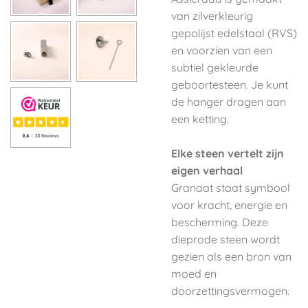
van zilver­kleurig
gepolijst edelstaal (RVS)
en voorzien van een
subtiel gekleurde
geboortesteen. Je kunt
de hanger dragen aan
een ketting.
Elke steen vertelt zijn
eigen verhaal
Granaat staat symbool
voor kracht, energie en
bescherming. Deze
dieprode steen wordt
gezien als een bron van
moed en
doorzettingsvermogen.