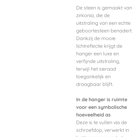
De steen is gemaakt van
zirkonia, die de
uitstraling van een echte
geboortesteen benadert.
Dankzij de mooie
lichtreflectie krijgt de
hanger een luxe en
verfijnde uitstraling,
terwijl het sieraad
toegankelijk en
draagbaar blijft.
In de hanger is ruimte
voor een symbolische
hoeveelheid as
Deze is te vullen via de
schroefdop, verwerkt in