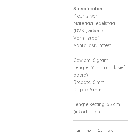
Specificaties
Kleur: zilver
Materiaal: edelstaal
(RVS), zirkonia
Vorm: staaf
Aantal asruimtes: 1
Gewicht: 6 gram
Lengte: 35 mm (inclusief
oogje)
Breedte: 6 mm
Diepte: 6 mm
Lengte ketting: 55 cm
(inkortbaar)