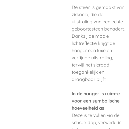
De steen is gemaakt van
zirkonia, die de
uitstraling van een echte
geboortesteen benadert.
Dankzij de mooie
lichtreflectie krijgt de
hanger een luxe en
verfijnde uitstraling,
terwijl het sieraad
toegankelijk en
draagbaar blijft.
In de hanger is ruimte
voor een symbolische
hoeveelheid as
Deze is te vullen via de
schroefdop, verwerkt in