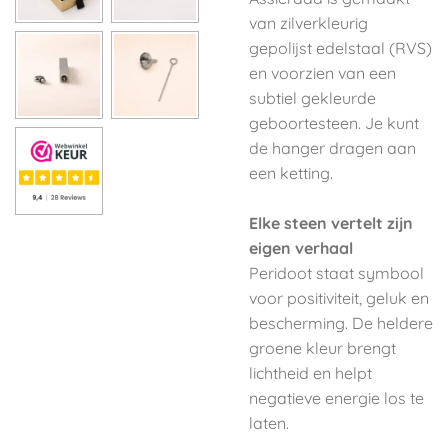
van zilver­kleurig
gepolijst edelstaal (RVS)
en voorzien van een
subtiel gekleurde
geboortesteen. Je kunt
de hanger dragen aan
een ketting.
Elke steen vertelt zijn
eigen verhaal
Peridoot staat symbool
voor positiviteit, geluk en
bescherming. De heldere
groene kleur brengt
lichtheid en helpt
negatieve energie los te
laten.