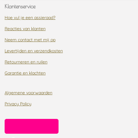
Klantenservice
Hoe vul je een assieraad?
Reacties van klanten
Neem contact met mij op
Levertijden en verzendkosten
Retourneren en ruilen
Garantie en klachten
Algemene voorwaarden
Privacy Policy