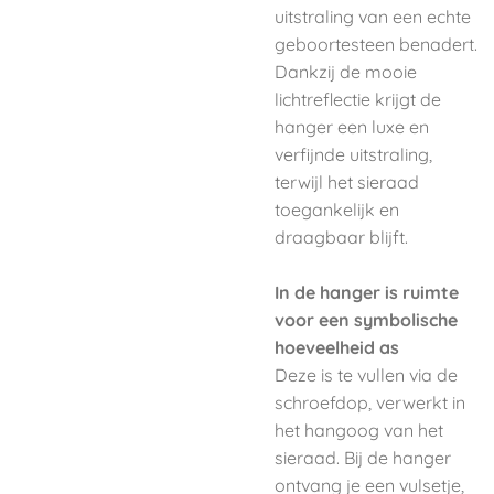
uitstraling van een echte
geboortesteen benadert.
Dankzij de mooie
lichtreflectie krijgt de
hanger een luxe en
verfijnde uitstraling,
terwijl het sieraad
toegankelijk en
draagbaar blijft.
In de hanger is ruimte
voor een symbolische
hoeveelheid as
Deze is te vullen via de
schroefdop, verwerkt in
het hangoog van het
sieraad. Bij de hanger
ontvang je een vulsetje,