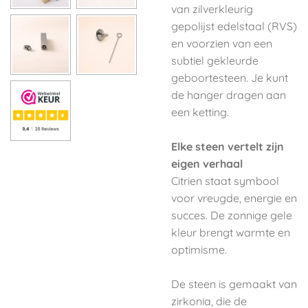
van zilver­kleurig
gepolijst edelstaal (RVS)
en voorzien van een
subtiel gekleurde
geboortesteen. Je kunt
de hanger dragen aan
een ketting.
Elke steen vertelt zijn
eigen verhaal
Citrien staat symbool
voor vreugde, energie en
succes. De zonnige gele
kleur brengt warmte en
optimisme.
De steen is gemaakt van
zirkonia, die de