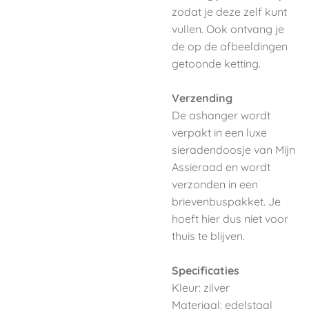
zodat je deze zelf kunt
vullen. Ook ontvang je
de op de afbeeldingen
getoonde ketting.
Verzending
De ashanger wordt
verpakt in een luxe
sieradendoosje van Mijn
Assieraad en wordt
verzonden in een
brievenbuspakket. Je
hoeft hier dus niet voor
thuis te blijven.
Specificaties
Kleur: zilver
Materiaal: edelstaal