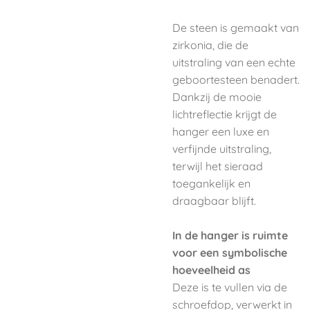
De steen is gemaakt van
zirkonia, die de
uitstraling van een echte
geboortesteen benadert.
Dankzij de mooie
lichtreflectie krijgt de
hanger een luxe en
verfijnde uitstraling,
terwijl het sieraad
toegankelijk en
draagbaar blijft.
In de hanger is ruimte
voor een symbolische
hoeveelheid as
Deze is te vullen via de
schroefdop, verwerkt in