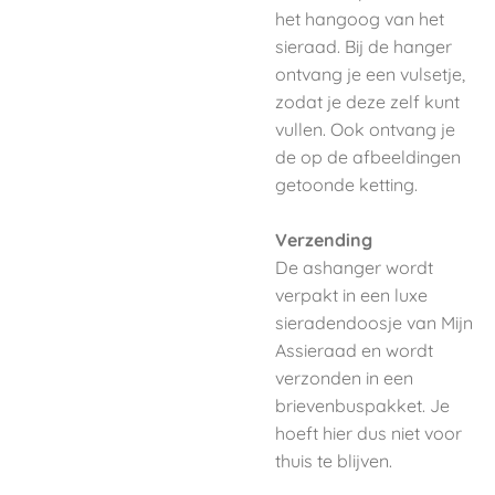
het hangoog van het
sieraad. Bij de hanger
ontvang je een vulsetje,
zodat je deze zelf kunt
vullen. Ook ontvang je
de op de afbeeldingen
getoonde ketting.
Verzending
De ashanger wordt
verpakt in een luxe
sieradendoosje van Mijn
Assieraad en wordt
verzonden in een
brievenbuspakket. Je
hoeft hier dus niet voor
thuis te blijven.