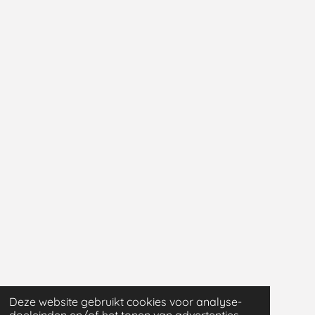
Deze website gebruikt cookies voor analyse-