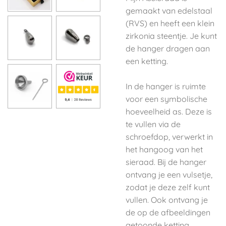
gemaakt van edelstaal
(RVS) en heeft een klein
zirkonia steentje. Je kunt
de hanger dragen aan
een ketting.
In de hanger is ruimte
voor een symbolische
hoeveelheid as. Deze is
te vullen via de
schroefdop, verwerkt in
het hangoog van het
sieraad. Bij de hanger
ontvang je een vulsetje,
zodat je deze zelf kunt
vullen. Ook ontvang je
de op de afbeeldingen
getoonde ketting.