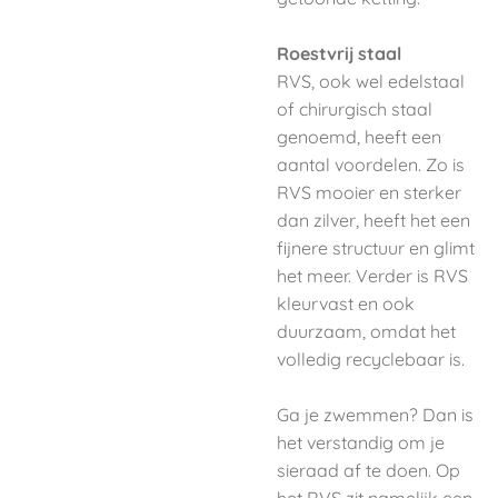
Roestvrij staal
RVS, ook wel edelstaal
of chirurgisch staal
genoemd, heeft een
aantal voordelen. Zo is
RVS mooier en sterker
dan zilver, heeft het een
fijnere structuur en glimt
het meer. Verder is RVS
kleurvast en ook
duurzaam, omdat het
volledig recyclebaar is.
Ga je zwemmen? Dan is
het verstandig om je
sieraad af te doen. Op