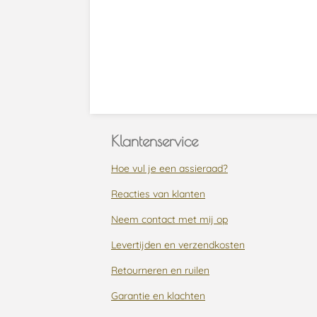
Klantenservice
Hoe vul je een assieraad?
Reacties van klanten
Neem contact met mij op
Levertijden en verzendkosten
Retourneren en ruilen
Garantie en klachten