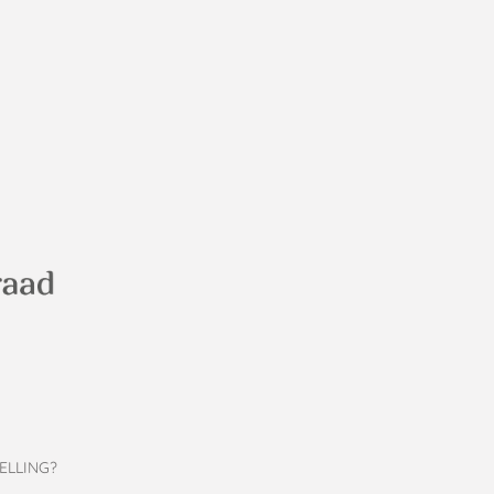
ELLING?