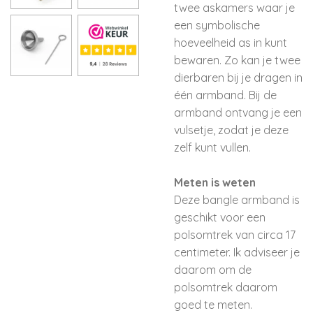
twee askamers waar je
een symbolische
hoeveelheid as in kunt
bewaren. Zo kan je twee
dierbaren bij je dragen in
één armband. Bij de
armband ontvang je een
vulsetje, zodat je deze
zelf kunt vullen.
Meten is weten
Deze bangle armband is
geschikt voor een
polsomtrek van circa 17
centimeter. Ik adviseer je
daarom om de
polsomtrek daarom
goed te meten.