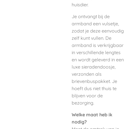
huisdier.
Je ontvangt bij de
armband een vulsetje,
zodat je deze eenvoudig
zelf kunt vullen. De
armband is verkrijgbaar
in verschillende lengtes
en wordt geleverd in een
luxe sieradendoosje,
verzonden als
brievenbuspakket. Je
hoeft dus niet thuis te
blijven voor de
bezorging.
Welke maat heb ik
nodig?