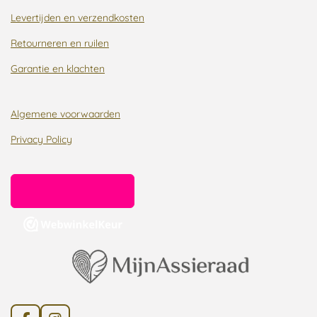
Levertijden en verzendkosten
Retourneren en ruilen
Garantie en klachten
Algemene voorwaarden
Privacy Policy