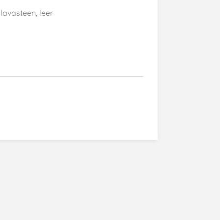
 lavasteen, leer