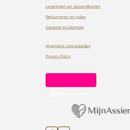
Levertijden en verzendkosten
Retourneren en ruilen
Garantie en klachten
Algemene voorwaarden
Privacy Policy