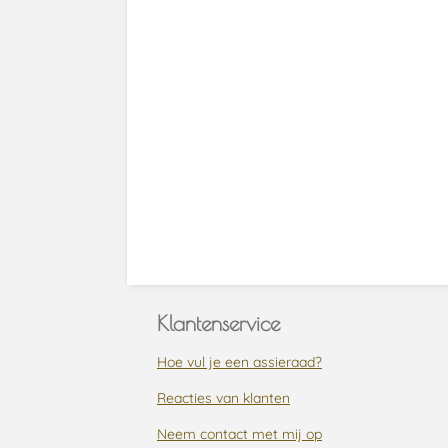
Klantenservice
Hoe vul je een assieraad?
Reacties van klanten
Neem contact met mij op