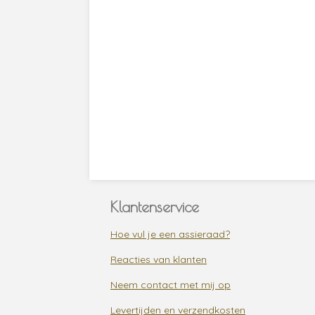
Klantenservice
Hoe vul je een assieraad?
Reacties van klanten
Neem contact met mij op
Levertijden en verzendkosten