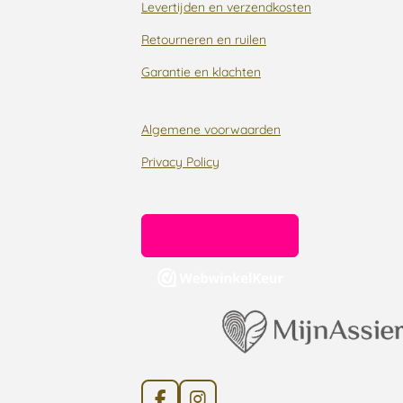
Levertijden en verzendkosten
Retourneren en ruilen
Garantie en klachten
Algemene voorwaarden
Privacy Policy