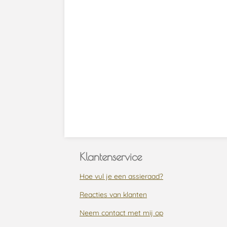
Klantenservice
Hoe vul je een assieraad?
Reacties van klanten
Neem contact met mij op