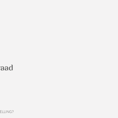
ELLING?