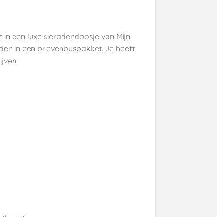
 in een luxe sieradendoosje van Mijn
den in een brievenbuspakket. Je hoeft
ijven.