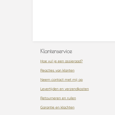
Klantenservice
Hoe vul je een assieraad?
Reacties van klanten
Neem contact met mij op
Levertijden en verzendkosten
Retourneren en ruilen
Garantie en klachten