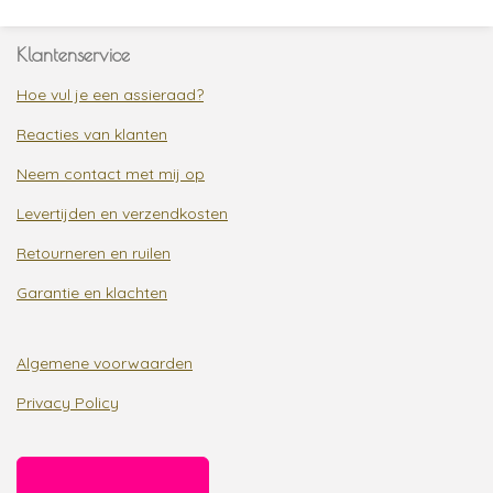
Klantenservice
Hoe vul je een assieraad?
Reacties van klanten
Neem contact met mij op
Levertijden en verzendkosten
Retourneren en ruilen
Garantie en klachten
Algemene voorwaarden
Privacy Policy